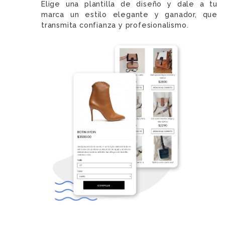
Elige una plantilla de diseño y dale a tu
marca un estilo elegante y ganador, que
transmita confianza y profesionalismo.