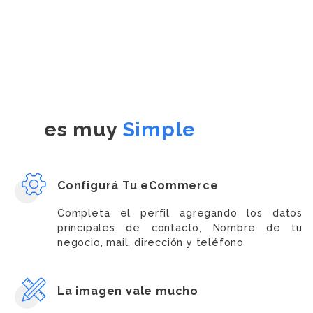
es muy
Simple
Configurá Tu eCommerce
Completa el perfil agregando los datos
principales de contacto, Nombre de tu
negocio, mail, dirección y teléfono
La imagen vale mucho